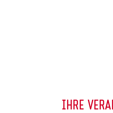
IHRE VERA