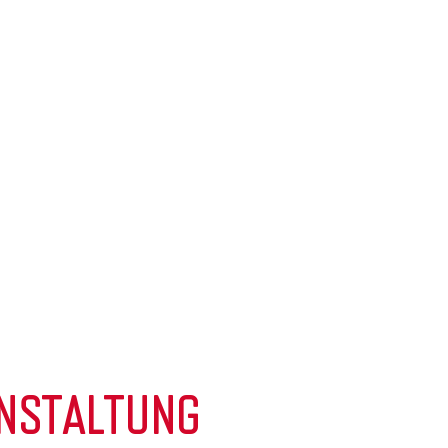
NSTALTUNG