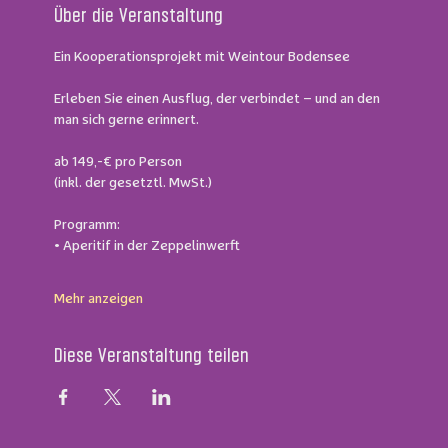
Über die Veranstaltung
Ein Kooperationsprojekt mit Weintour Bodensee
Erleben Sie einen Ausflug, der verbindet – und an den 
man sich gerne erinnert. 
ab 149,-€ pro Person 
(inkl. der gesetztl. MwSt.)
Programm: 
• Aperitif in der Zeppelinwerft 
Mehr anzeigen
Diese Veranstaltung teilen