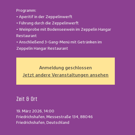
Programm:
• Aperitif in der Zeppelinwerft
• Führung durch die Zeppelinwerft
• Weinprobe mit Bodenseewein im Zeppelin Hangar
Restaurant
• Anschließend 3-Gang-Menü mit Getränken im
Zeppelin Hangar Restaurant
Anmeldung geschlossen
Jetzt andere Veranstaltungen ansehen
Zeit & Ort
19. März 2026, 14:00
Friedrichshafen, Messestraße 134, 88046
Friedrichshafen, Deutschland