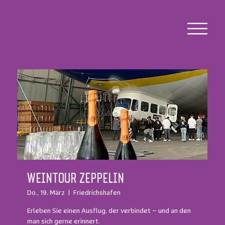
WEINTOUR ZEPPELIN
Do., 19. März
  |  
Friedrichshafen
Erleben Sie einen Ausflug, der verbindet – und an den
man sich gerne erinnert.