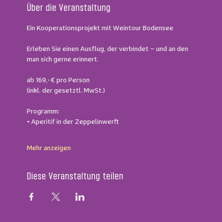
Über die Veranstaltung
Ein Kooperationsprojekt mit Weintour Bodensee
Erleben Sie einen Ausflug, der verbindet – und an den 
man sich gerne erinnert. 
ab 169,-€ pro Person 
(inkl. der gesetztl. MwSt.)
Programm: 
• Aperitif in der Zeppelinwerft 
Mehr anzeigen
Diese Veranstaltung teilen