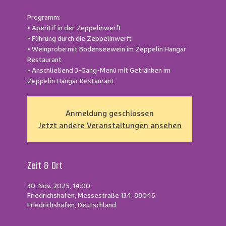
Programm:
• Aperitif in der Zeppelinwerft
• Führung durch die Zeppelinwerft
• Weinprobe mit Bodenseewein im Zeppelin Hangar
Restaurant
• Anschließend 3-Gang-Menü mit Getränken im
Zeppelin Hangar Restaurant
Anmeldung geschlossen
Jetzt andere Veranstaltungen ansehen
Zeit & Ort
30. Nov. 2025, 14:00
Friedrichshafen, Messestraße 134, 88046
Friedrichshafen, Deutschland