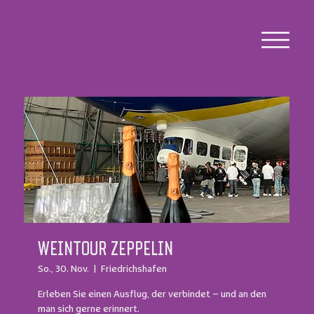
WEINTOUR ZEPPELIN
So., 30. Nov.
  |  
Friedrichshafen
Erleben Sie einen Ausflug, der verbindet – und an den
man sich gerne erinnert.