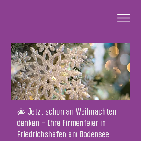
🎄 Jetzt schon an Weihnachten
denken – Ihre Firmenfeier in
Friedrichshafen am Bodensee