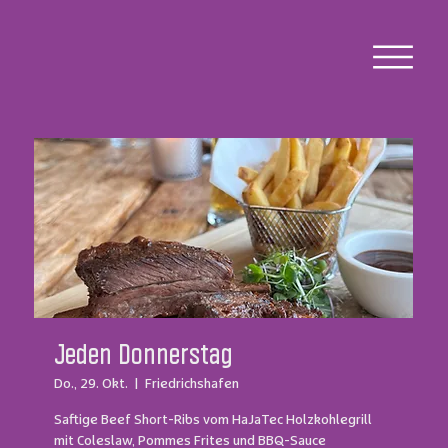
Jeden Donnerstag
Do., 29. Okt.
  |  
Friedrichshafen
Saftige Beef Short-Ribs vom HaJaTec Holzkohlegrill
mit Coleslaw, Pommes Frites und BBQ-Sauce