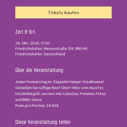
Tickets kaufen
Zeit & Ort
29. Okt. 2026, 17:30
Friedrichshafen, Messestraße 134, 88046
Friedrichshafen, Deutschland
Über die Veranstaltung
Jeden Donnerstag im Zeppelin Hangar Steakhouse!
Genießen Sie saftige Beef Short-Ribs vom HaJaTec 
Holzkohlegrill, serviert mit Coleslaw, Pommes Frites 
und BBQ-Sauce.
Preis pro Portion: 34,90€
Diese Veranstaltung teilen