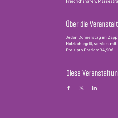
Friedrichshafen, Messestra
Über die Veranstal
Jeden Donnerstag im Zeppe
Holzkohlegrill, serviert m
Preis pro Portion: 34,90€
Diese Veranstaltun