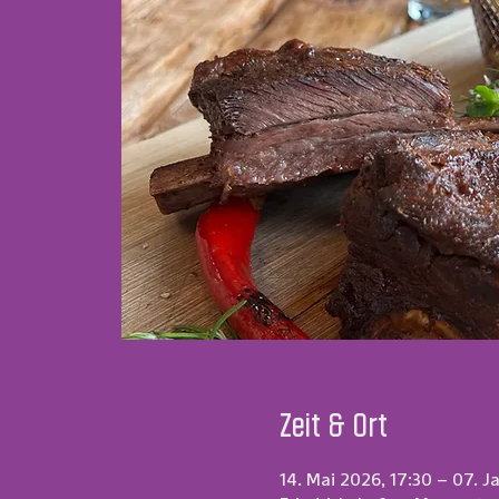
Zeit & Ort
14. Mai 2026, 17:30 – 07. J