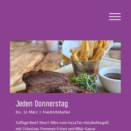
Jeden Donnerstag
Do., 12. März
  |  
Friedrichshafen
Saftige Beef Short-Ribs vom HaJaTec Holzkohlegrill
mit Coleslaw, Pommes Frites und BBQ-Sauce