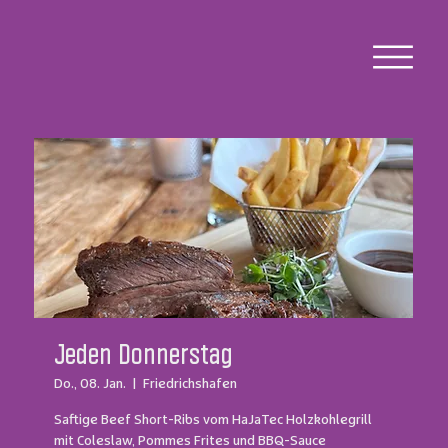
Jeden Donnerstag
Do., 08. Jan.
  |  
Friedrichshafen
Saftige Beef Short-Ribs vom HaJaTec Holzkohlegrill
mit Coleslaw, Pommes Frites und BBQ-Sauce