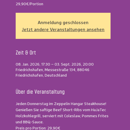
Anmeldung geschlossen
Jetzt andere Veranstaltungen ansehen
Zeit & Ort
08. Jan. 2026, 17:30 – 03. Sept. 2026, 20:00
Friedrichshafen, Messestraße 134, 88046
Friedrichshafen, Deutschland
Über die Veranstaltung
Jeden Donnerstag im Zeppelin Hangar Steakhouse!
Genießen Sie saftige Beef Short-Ribs vom HaJaTec 
Holzkohlegrill, serviert mit Coleslaw, Pommes Frites 
und BBQ-Sauce.
Preis pro Portion: 29,90€