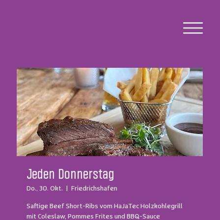
Jeden Donnerstag
Do., 30. Okt.
  |  
Friedrichshafen
Saftige Beef Short-Ribs vom HaJaTec Holzkohlegrill
mit Coleslaw, Pommes Frites und BBQ-Sauce