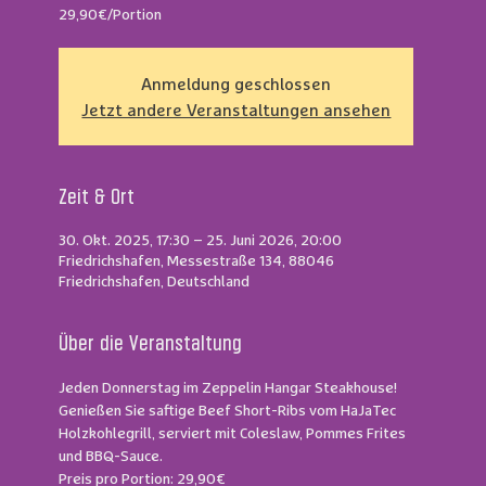
Anmeldung geschlossen
Jetzt andere Veranstaltungen ansehen
Zeit & Ort
30. Okt. 2025, 17:30 – 25. Juni 2026, 20:00
Friedrichshafen, Messestraße 134, 88046
Friedrichshafen, Deutschland
Über die Veranstaltung
Jeden Donnerstag im Zeppelin Hangar Steakhouse!
Genießen Sie saftige Beef Short-Ribs vom HaJaTec 
Holzkohlegrill, serviert mit Coleslaw, Pommes Frites 
und BBQ-Sauce.
Preis pro Portion: 29,90€