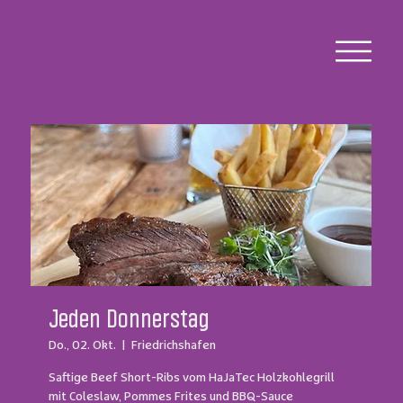
Jeden Donnerstag
Do., 02. Okt.
  |  
Friedrichshafen
Saftige Beef Short-Ribs vom HaJaTec Holzkohlegrill
mit Coleslaw, Pommes Frites und BBQ-Sauce