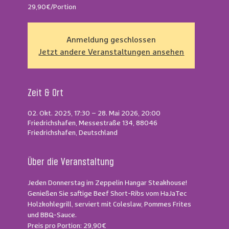
Anmeldung geschlossen
Jetzt andere Veranstaltungen ansehen
Zeit & Ort
02. Okt. 2025, 17:30 – 28. Mai 2026, 20:00
Friedrichshafen, Messestraße 134, 88046
Friedrichshafen, Deutschland
Über die Veranstaltung
Jeden Donnerstag im Zeppelin Hangar Steakhouse!
Genießen Sie saftige Beef Short-Ribs vom HaJaTec 
Holzkohlegrill, serviert mit Coleslaw, Pommes Frites 
und BBQ-Sauce.
Preis pro Portion: 29,90€