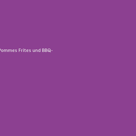
, Pommes Frites und BBQ-