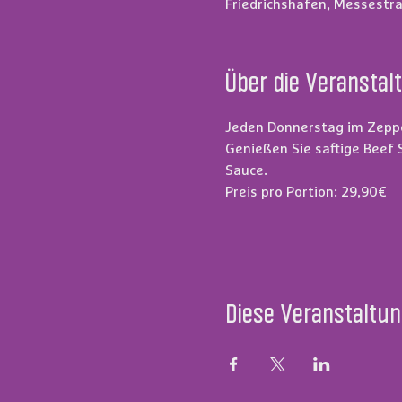
Friedrichshafen, Messestra
Über die Veranstal
Jeden Donnerstag im Zepp
Genießen Sie saftige Beef 
Sauce.
Preis pro Portion: 29,90€
Diese Veranstaltun