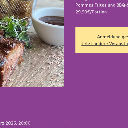
Pommes Frites und BBQ-
Anmeldung ge
Jetzt andere Veranst
März 2026, 20:00