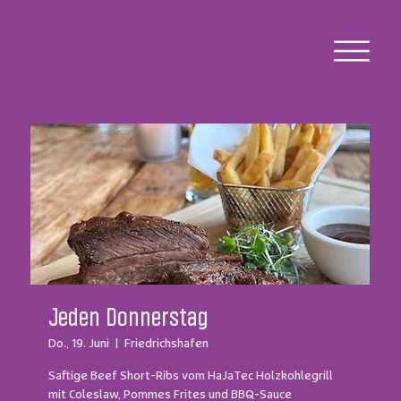
Jeden Donnerstag
Do., 19. Juni
  |  
Friedrichshafen
Saftige Beef Short-Ribs vom HaJaTec Holzkohlegrill
mit Coleslaw, Pommes Frites und BBQ-Sauce