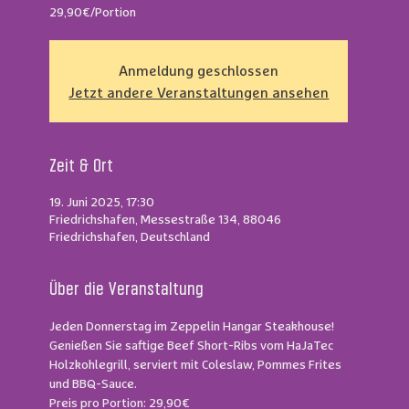
Anmeldung geschlossen
Jetzt andere Veranstaltungen ansehen
Zeit & Ort
19. Juni 2025, 17:30
Friedrichshafen, Messestraße 134, 88046
Friedrichshafen, Deutschland
Über die Veranstaltung
Jeden Donnerstag im Zeppelin Hangar Steakhouse!
Genießen Sie saftige Beef Short-Ribs vom HaJaTec 
Holzkohlegrill, serviert mit Coleslaw, Pommes Frites 
und BBQ-Sauce.
Preis pro Portion: 29,90€