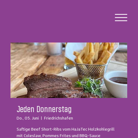
Jeden Donnerstag
Do., 05. Juni
  |  
Friedrichshafen
Saftige Beef Short-Ribs vom HaJaTec Holzkohlegrill
mit Coleslaw, Pommes Frites und BBQ-Sauce