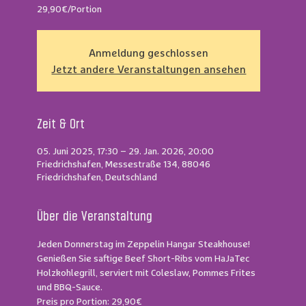
Anmeldung geschlossen
Jetzt andere Veranstaltungen ansehen
Zeit & Ort
05. Juni 2025, 17:30 – 29. Jan. 2026, 20:00
Friedrichshafen, Messestraße 134, 88046
Friedrichshafen, Deutschland
Über die Veranstaltung
Jeden Donnerstag im Zeppelin Hangar Steakhouse!
Genießen Sie saftige Beef Short-Ribs vom HaJaTec 
Holzkohlegrill, serviert mit Coleslaw, Pommes Frites 
und BBQ-Sauce.
Preis pro Portion: 29,90€