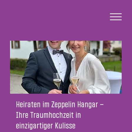
Heiraten im Zeppelin Hangar –
Ihre Traumhochzeit in
einzigartiger Kulisse